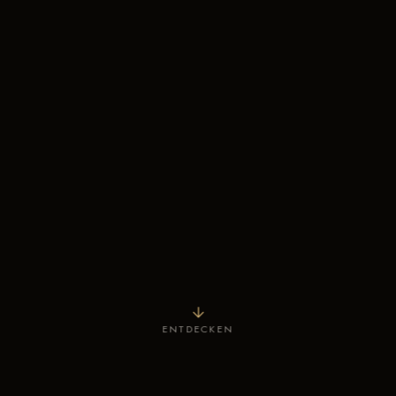
ENTDECKEN