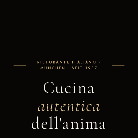
RISTORANTE ITALIANO ·
MÜNCHEN · SEIT 1987
Cucina
autentica
dell'anima