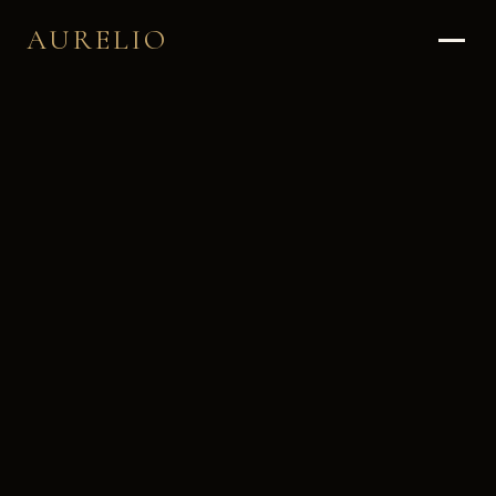
AURELIO