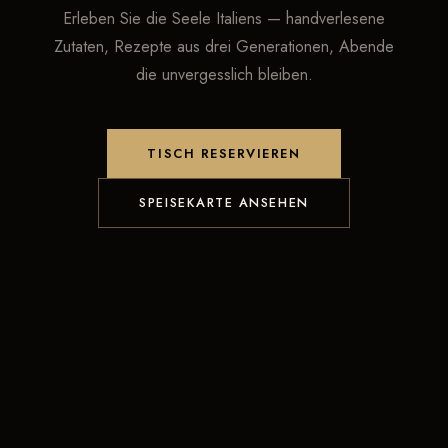
Erleben Sie die Seele Italiens — handverlesene
Zutaten, Rezepte aus drei Generationen, Abende
die unvergesslich bleiben.
TISCH RESERVIEREN
SPEISEKARTE ANSEHEN